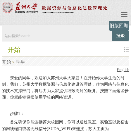
旧版回顾
开始
开始
学生
English
亲爱的同学，欢迎加入苏州大学大家庭！在开始你大学生活的时
刻，我们，苏州大学数据资源与信息化建设管理处，作为网络与信息化
的技术支撑部门，将尽力为大家提供细致周到的服务。按照下面这些步
骤，你就能够轻松使用学校的网络资源。
步骤1：
首先确保你能连接苏大校园网，你可以通过教室、实验室以及宿舍
的网线端口或者无线信号(SUDA_WIFI)来连接，苏大主页为