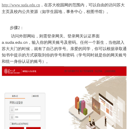
http://www.suda.edu.cn
，在苏大校园网的范围内，可以自由的访问苏大
主页及校内公共资源（如学生园地，事务中心，校图书馆）。
步骤2：
访问外部网站，则需登录网关。登录网关认证界面
a.suda.edu.cn
，输入你的网关账号及密码。任何一个新生，当他踏入
苏大大门的时候，就有了自己的学号。亲爱的同学，你可以根据录取通
知书中提示的方式获取到你的学号和密码（学号同时就是你的网关账号
和统一身份认证的账号）。