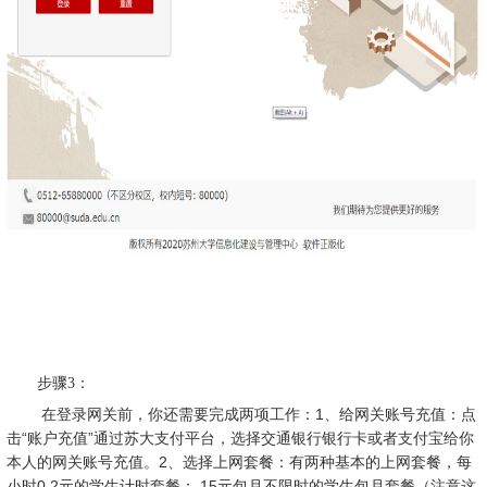
步骤3：
在登录网关前，你还需要完成两项工作：
1
、给网关账号充值：点
击“账户充值”通过苏大支付平台，选择交通银行银行卡或者支付宝给你
本人的网关账号充值。
2
、选择上网套餐：有两种基本的上网套餐，每
小时
0.2
元的学生计时套餐；
15
元包月不限时的学生包月套餐（注意这