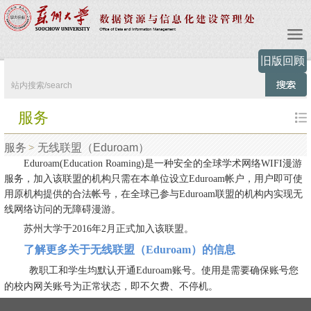
旧版回顾
服务
服务
无线联盟（Eduroam）
Eduroam(Education Roaming)是一种安全的全球学术网络WIFI漫游
服务，加入该联盟的机构只需在本单位设立Eduroam帐户，用户即可使
用原机构提供的合法帐号，在全球已参与Eduroam联盟的机构内实现无
线网络访问的无障碍漫游。
苏州大学于2016年2月正式加入该联盟。
了解更多关于无线联盟（Eduroam）的信息
。使用是需要确保账号您
教职工和学生均默认开通Eduroam账号
的校内网关账号为正常状态，即不欠费、不停机。