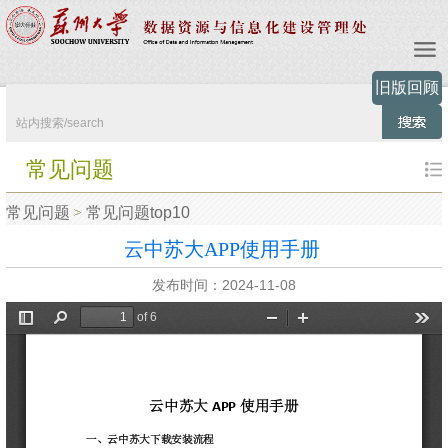
旧版回顾
常见问题
常见问题
常见问题top10
云中苏大APP使用手册
发布时间：2024-11-08