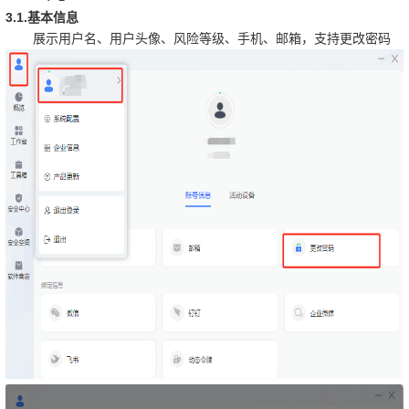
3.1.
基本信息
展示用户名、用户头像、风险等级、手机、邮箱，支持更改密码