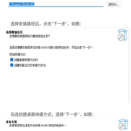
选择安装路径后，点击“下一步”，如图：
勾选创建桌面快捷方式，选择“下一步”，如图：