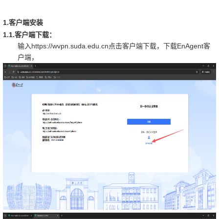
1.
客户端安装
1.1.
客户端下载：
https://wvpn.suda.edu.cn
EnAgent
输入
点击客户端下载，下载
客
户端，