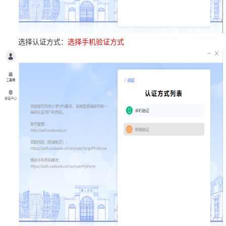
选择认证方式：
选择手机验证方式