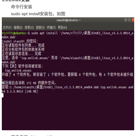
命令行安装
sudo apt install
安装包，如图