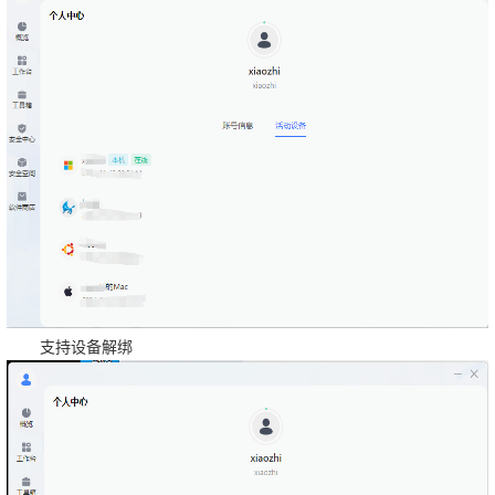
支持设备解绑