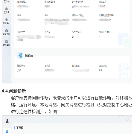
4.4.
问题诊断
客户端支持问题诊断，未登录的用户可以进行智能诊断，对终端基
础、运行环境、本地网络、网关网络进行检测（只对控制中心地址
进行连通性检测），如图：