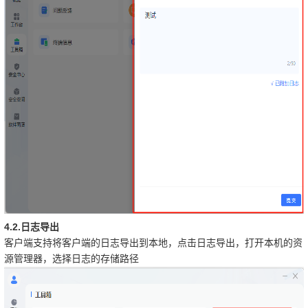
4.2.
日志导出
客户端支持将客户端的日志导出到本地，点击日志导出，打开本机的资
源管理器，选择日志的存储路径