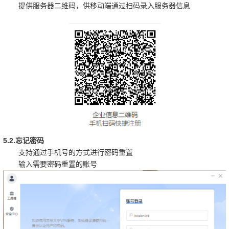
提供服务器二维码，供移动端通过扫码录入服务器信息
5.2.
忘记密码
支持通过手机号的方式进行密码重置
输入需要密码重置的账号