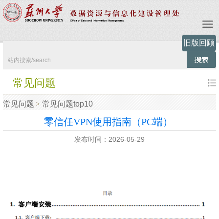
旧版回顾
常见问题
常见问题
常见问题top10
零信任VPN使用指南（PC端）
发布时间：2026-05-29