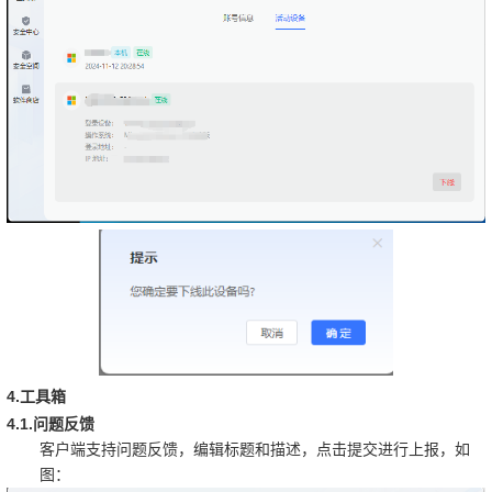
4.
工具箱
4.1.
问题反馈
客户端支持问题反馈，编辑标题和描述，点击提交进行上报，如
图：