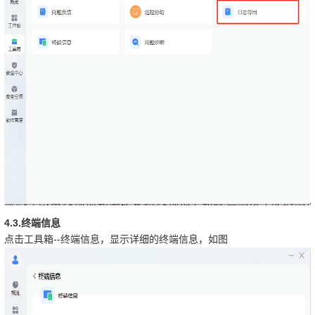
4.3.
终端信息
--
点击工具箱
终端信息，显示详细的终端信息，如图