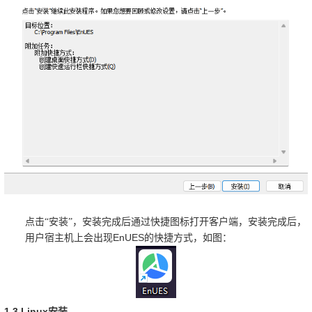
点击“安装”，安装完成后通过快捷图标打开客户端，安装完成后，
EnUES
用户宿主机上会出现
的快捷方式，如图：
1.3.Linux
安装