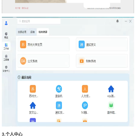
3.
个人中心