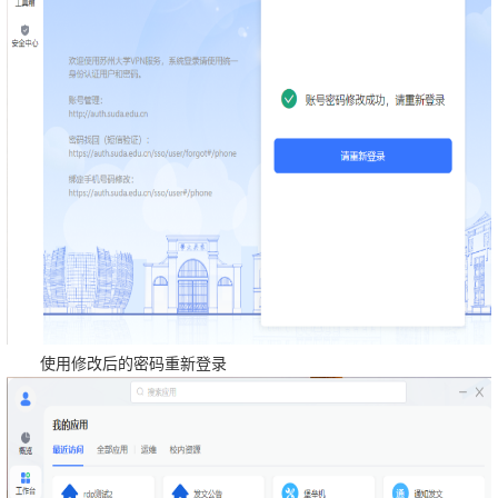
使用修改后的密码重新登录