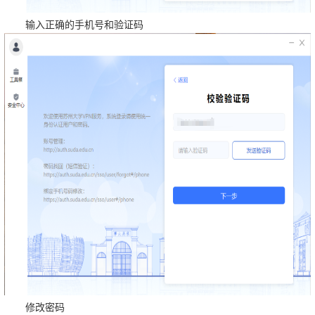
输入正确的手机号和验证码
修改密码