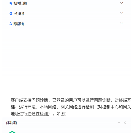
客户端支持问题诊断，已登录的用户可以进行问题诊断，对终端基
础、运行环境、本地网络、网关网络进行检测（对控制中心和网关
地址进行连通性检测），如图：