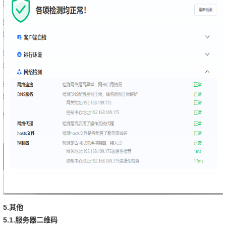
5.
其他
5.1.
服务器二维码