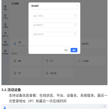
3.2.
活动设备
支持设备信息查看：在线状态、平台、设备名、系统版本、最近一
IP
次登录地址（
）和最近一次在线时间