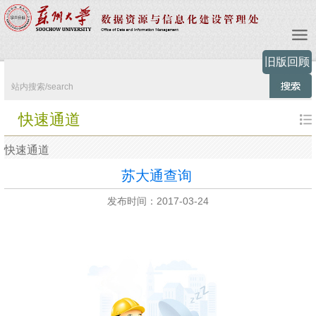
旧版回顾
快速通道
快速通道
苏大通查询
发布时间：2017-03-24