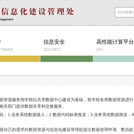
件
信息安全
高性能计算平台
FTWARE
SECURITY
NPC
据资源服务指学校以共享数据中心建设为基础，将学校各类数据资源进行
相关部门提供数据共享和交换服务。
括：1.业务系统数据接入；2.数据代码标准推送；3.业务系统数据推送；4
据自己的需求向数据资源与信息化建设管理处提出数据使用申请。数信处