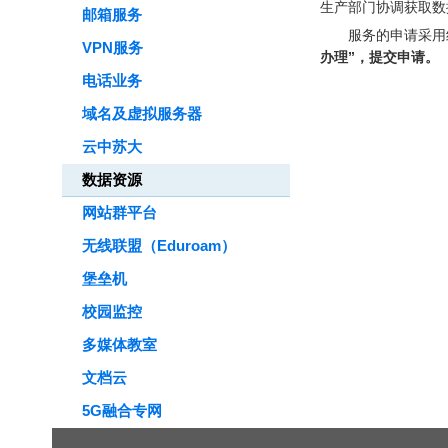
生产部门协调获取数
邮箱服务
服务的申请采用
VPN服务
办理”，提交申请。
电话业务
域名及虚拟服务器
云中苏大
数据资源
网站群平台
无线联盟（Eduroam）
堡垒机
校园监控
多媒体教室
文档云
5G融合专网