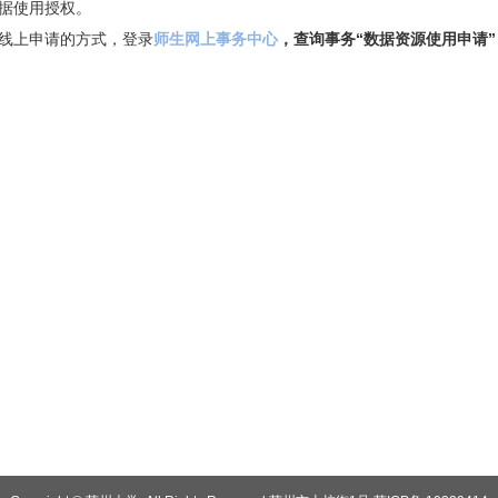
据使用授权。
线上申请的方式，登录
师生网上事务中心
，查询事务“数据资源使用申请”